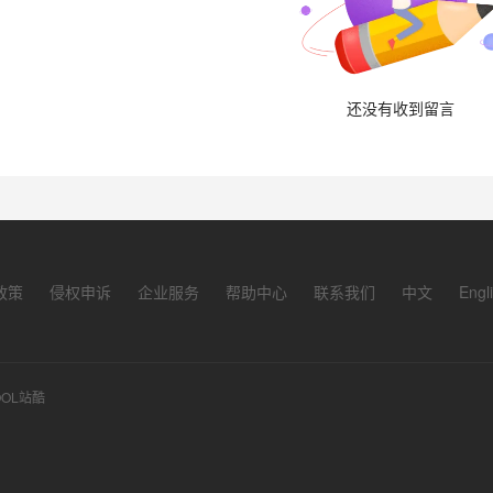
还没有收到留言
政策
侵权申诉
企业服务
帮助中心
联系我们
中文
Engl
OOL站酷