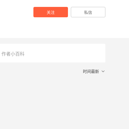
关注
私信
作者小百科
时间最新